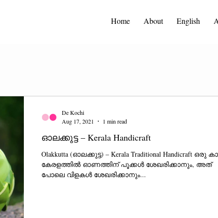
Home
About
English
A
De Kochi
Aug 17, 2021
1 min read
ഓലക്കുട്ട – Kerala Handicraft
Olakkutta (ഓലക്കുട്ട) – Kerala Traditional Handicraft ഒരു ക
കേരളത്തിൽ ഓണത്തിന് പൂക്കൾ ശേഖരിക്കാനും, അത്
പോലെ വിളകൾ ശേഖരിക്കാനും...