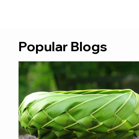
Popular Blogs